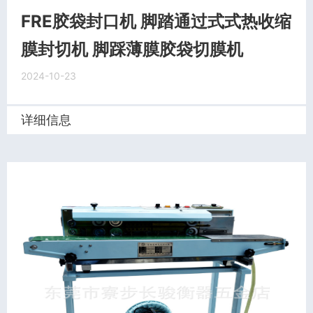
FRE胶袋封口机 脚踏通过式式热收缩
膜封切机 脚踩薄膜胶袋切膜机
2024-10-23
详细信息