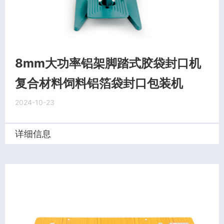
8mm大功率铝架脚踏式胶袋封口机
复合材料饲料铝箔袋封口包装机
2024-10-23
详细信息