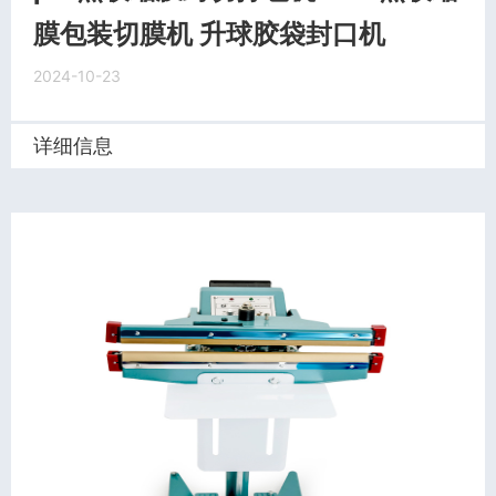
膜包装切膜机 升球胶袋封口机
2024-10-23
详细信息