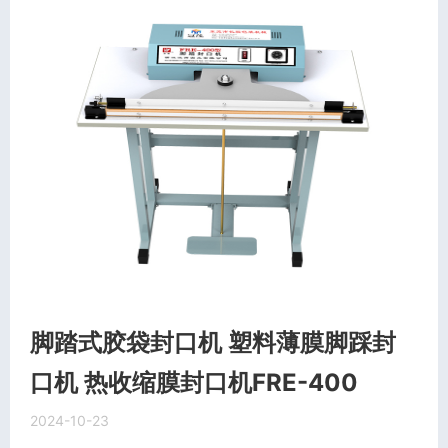
脚踏式胶袋封口机 塑料薄膜脚踩封
口机 热收缩膜封口机FRE-400
2024-10-23