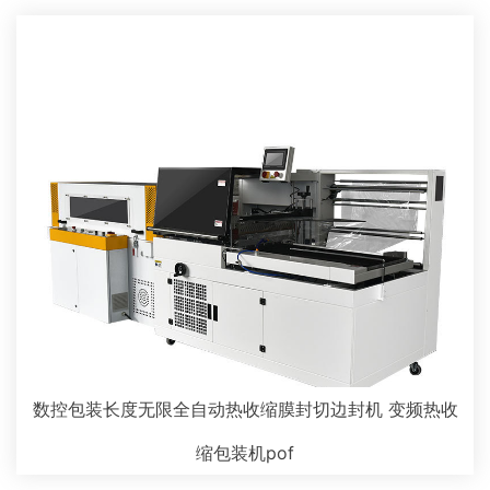
数控包装长度无限全自动热收缩膜封切边封机 变频热收
缩包装机pof