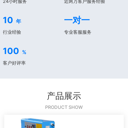
24小时服务
近两万客户服务经验
10
一对一
年
行业经验
专业客服服务
100
%
客户好评率
产品展示
PRODUCT SHOW