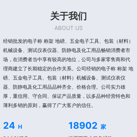
关于我们
ABOUT US
经销批发的电子称 称架 地磅、五金电子工具、包装（材料）
机械设备、测试仪表仪器、防静电及化工用品畅销消费者市
场，在消费者当中享有较高的地位，公司与多家零售商和代
理商建立了长期稳定的合作关系。公司经销的电子称 称架 地
磅、五金电子工具、包装（材料）机械设备、测试仪表仪
器、防静电及化工用品品种齐全、价格合理。公司实力雄
厚，重信用、守合同、保证产品质量，以多品种经营特色和
薄利多销的原则，赢得了广大客户的信任。
24
18902
H
家