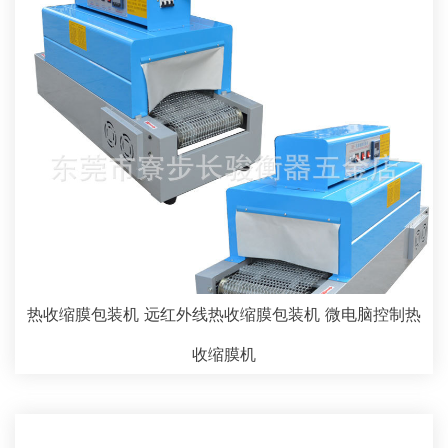
热收缩膜包装机 远红外线热收缩膜包装机 微电脑控制热
收缩膜机