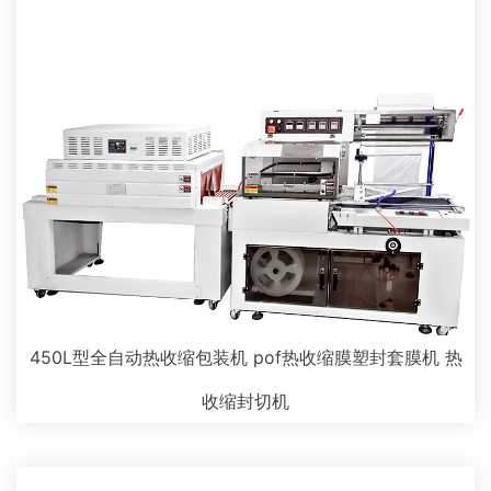
450L型全自动热收缩包装机 pof热收缩膜塑封套膜机 热
收缩封切机