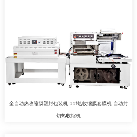
全自动热收缩膜塑封包装机 pof热收缩膜套膜机 自动封
切热收缩机