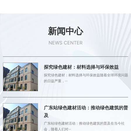
新闻中心
NEWS CENTER
探究绿色建材：材料选择与环保效益
探究绿色建材：材料选择与环保效益随着全球环境问题
的日益严重，···
广东站绿色建材活动：推动绿色建筑的普
及
广东站绿色建材活动：推动绿色建筑的普及在当今社
会，随着人们对···