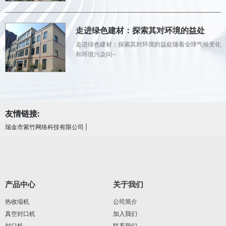
走进绿色建材：探索其对环境的益处
走进绿色建材：探索其对环境的益处随着全球气候变化
和环境污染问···
友情链接:
瑞金市紫竹网络科技有限公司
|
产品中心
关于我们
热收缩机
公司简介
真空封口机
加入我们
封口机
联系我们