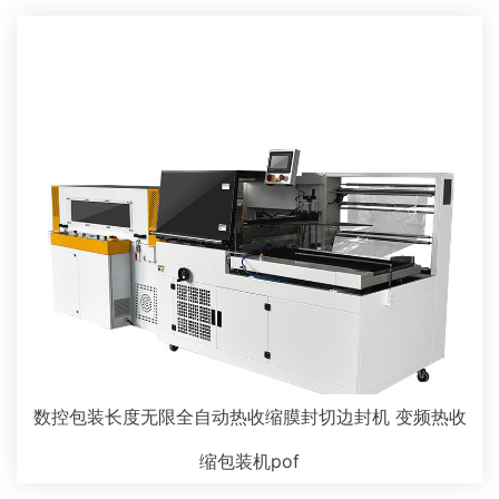
数控包装长度无限全自动热收缩膜封切边封机 变频热收
缩包装机pof