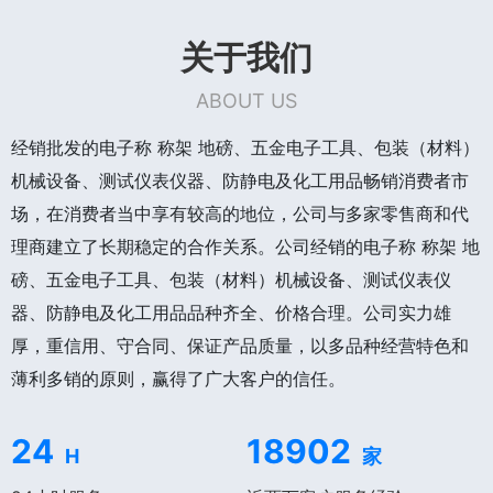
关于我们
ABOUT US
经销批发的电子称 称架 地磅、五金电子工具、包装（材料）
机械设备、测试仪表仪器、防静电及化工用品畅销消费者市
场，在消费者当中享有较高的地位，公司与多家零售商和代
理商建立了长期稳定的合作关系。公司经销的电子称 称架 地
磅、五金电子工具、包装（材料）机械设备、测试仪表仪
器、防静电及化工用品品种齐全、价格合理。公司实力雄
厚，重信用、守合同、保证产品质量，以多品种经营特色和
薄利多销的原则，赢得了广大客户的信任。
24
18902
H
家