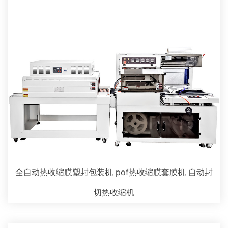
全自动热收缩膜塑封包装机 pof热收缩膜套膜机 自动封
切热收缩机