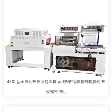
450L型全自动热收缩包装机 pof热收缩膜塑封套膜机 热
收缩封切机