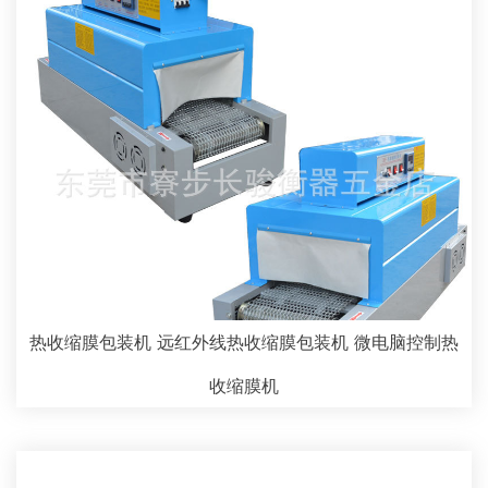
热收缩膜包装机 远红外线热收缩膜包装机 微电脑控制热
收缩膜机