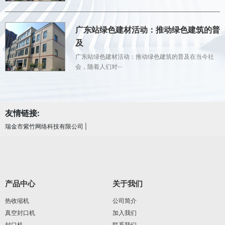
广东站绿色建材活动：推动绿色建筑的普
及
广东站绿色建材活动：推动绿色建筑的普及在当今社
会，随着人们对···
友情链接:
瑞金市紫竹网络科技有限公司
|
产品中心
关于我们
热收缩机
公司简介
真空封口机
加入我们
封口机
联系我们