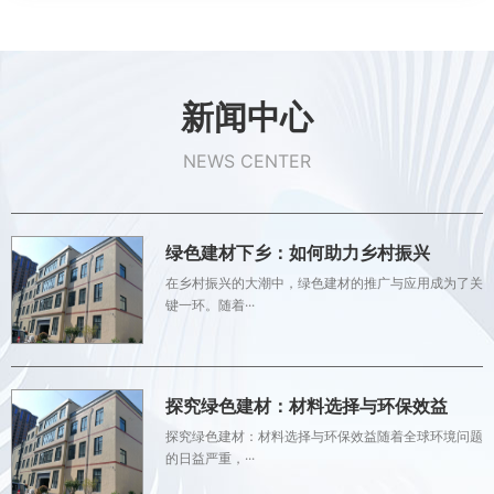
新闻中心
NEWS CENTER
绿色建材下乡：如何助力乡村振兴
在乡村振兴的大潮中，绿色建材的推广与应用成为了关
键一环。随着···
探究绿色建材：材料选择与环保效益
探究绿色建材：材料选择与环保效益随着全球环境问题
的日益严重，···