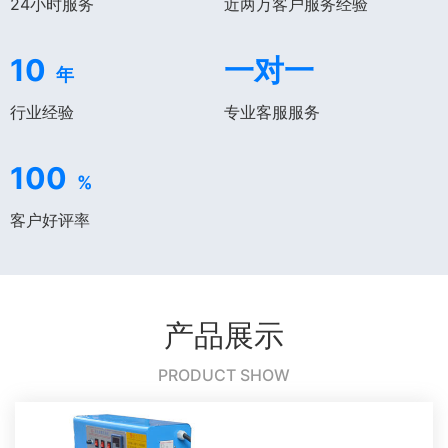
24小时服务
近两万客户服务经验
10
一对一
年
行业经验
专业客服服务
100
%
客户好评率
产品展示
PRODUCT SHOW