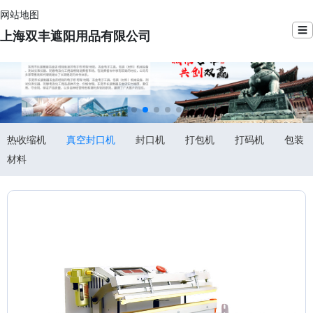
网站地图
☰
上海双丰遮阳用品有限公司
热收缩机
真空封口机
封口机
打包机
打码机
包装
材料