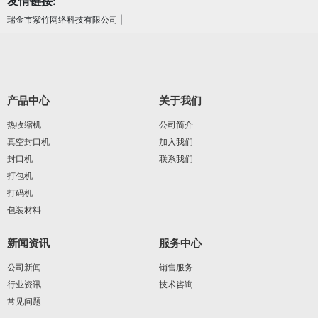
友情链接:
瑞金市紫竹网络科技有限公司
|
产品中心
关于我们
热收缩机
公司简介
真空封口机
加入我们
封口机
联系我们
打包机
打码机
包装材料
新闻资讯
服务中心
公司新闻
销售服务
行业资讯
技术咨询
常见问题