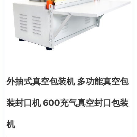
外抽式真空包装机 多功能真空包
装封口机 600充气真空封口包装
机