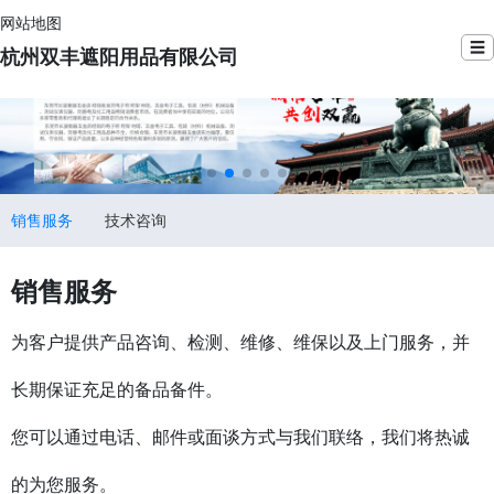
网站地图
☰
杭州双丰遮阳用品有限公司
销售服务
技术咨询
销售服务
为客户提供产品咨询、检测、维修、维保以及上门服务，并
长期保证充足的备品备件。
您可以通过电话、邮件或面谈方式与我们联络，我们将热诚
的为您服务。