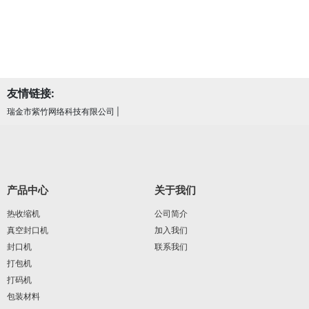
友情链接:
瑞金市紫竹网络科技有限公司
|
产品中心
关于我们
热收缩机
公司简介
真空封口机
加入我们
封口机
联系我们
打包机
打码机
包装材料