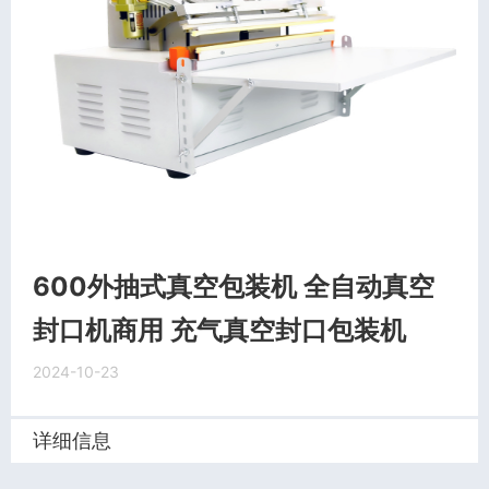
600外抽式真空包装机 全自动真空
封口机商用 充气真空封口包装机
2024-10-23
详细信息