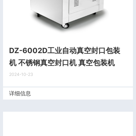
DZ-6002D工业自动真空封口包装
机 不锈钢真空封口机 真空包装机
2024-10-23
详细信息