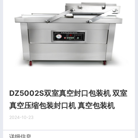
DZ5002S双室真空封口包装机 双室
真空压缩包装封口机 真空包装机
2024-10-23
详细信息