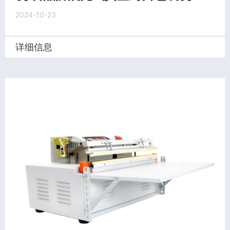
2024-10-23
详细信息