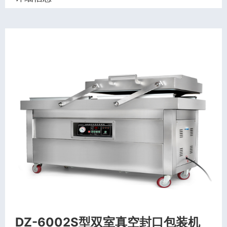
DZ-6002S型双室真空封口包装机