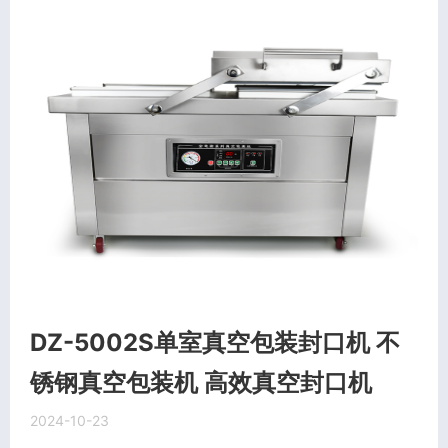
DZ-5002S单室真空包装封口机 不
锈钢真空包装机 高效真空封口机
2024-10-23