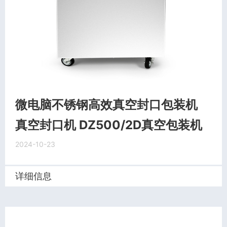
微电脑不锈钢高效真空封口包装机
真空封口机 DZ500/2D真空包装机
2024-10-23
详细信息