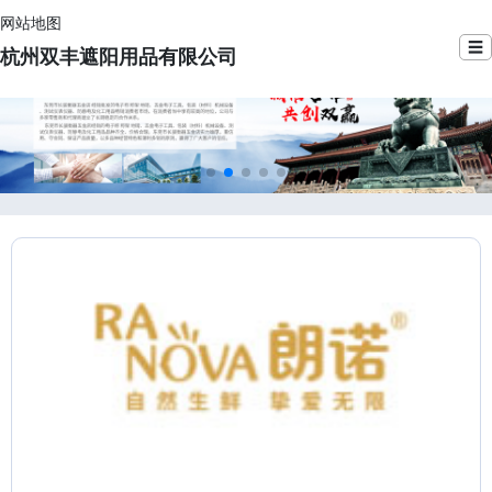
网站地图
☰
杭州双丰遮阳用品有限公司