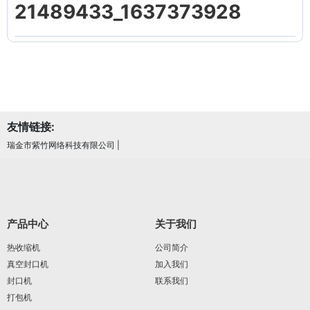
21489433_1637373928
友情链接:
瑞金市紫竹网络科技有限公司
|
产品中心
关于我们
热收缩机
公司简介
真空封口机
加入我们
封口机
联系我们
打包机