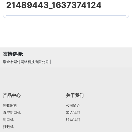
21489443_1637374124
友情链接:
瑞金市紫竹网络科技有限公司
|
产品中心
关于我们
热收缩机
公司简介
真空封口机
加入我们
封口机
联系我们
打包机