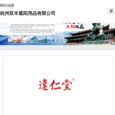
网站地图
☰
杭州双丰遮阳用品有限公司