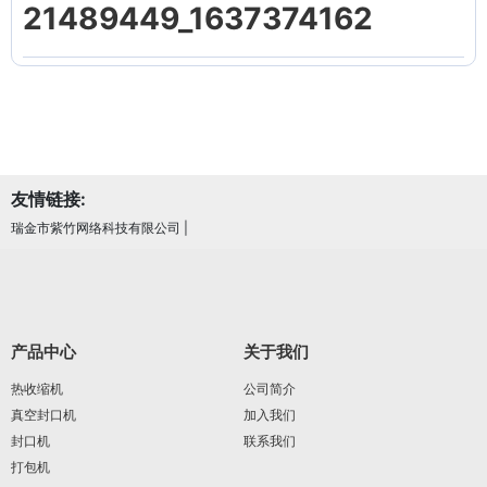
21489449_1637374162
友情链接:
瑞金市紫竹网络科技有限公司
|
产品中心
关于我们
热收缩机
公司简介
真空封口机
加入我们
封口机
联系我们
打包机