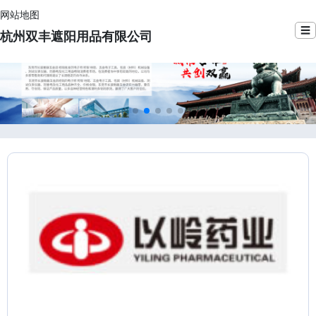
网站地图
☰
杭州双丰遮阳用品有限公司