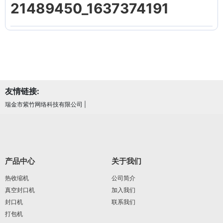
21489450_1637374191
友情链接:
瑞金市紫竹网络科技有限公司
|
产品中心
关于我们
热收缩机
公司简介
真空封口机
加入我们
封口机
联系我们
打包机