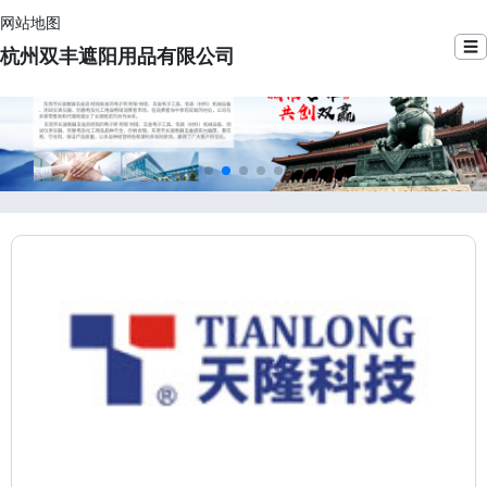
网站地图
☰
杭州双丰遮阳用品有限公司