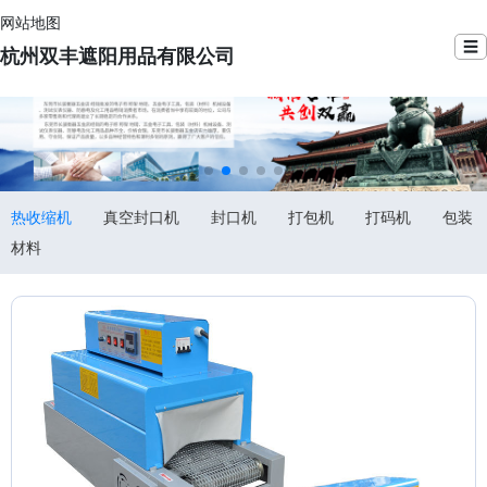
网站地图
☰
杭州双丰遮阳用品有限公司
热收缩机
真空封口机
封口机
打包机
打码机
包装
材料