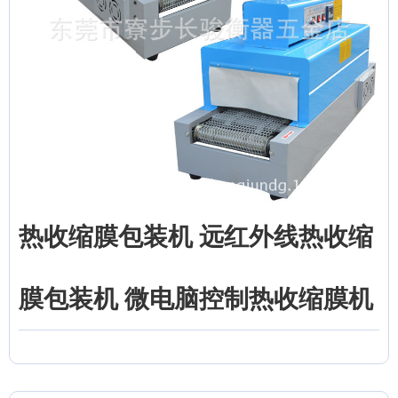
热收缩膜包装机 远红外线热收缩
膜包装机 微电脑控制热收缩膜机