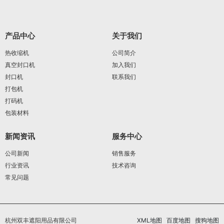
产品中心
关于我们
热收缩机
公司简介
真空封口机
加入我们
封口机
联系我们
打包机
打码机
包装材料
新闻资讯
服务中心
公司新闻
销售服务
行业资讯
技术咨询
常见问题
杭州双丰遮阳用品有限公司
XML地图
百度地图
搜狗地图