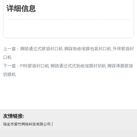
详细信息
上一篇：
脚踏通过式胶袋封口机 脚踩热收缩膜包装封口机 升球胶袋封
口机
下一篇：
FRE胶袋封口机 脚踏通过式式热收缩膜封切机 脚踩薄膜胶袋
切膜机
友情链接:
瑞金市紫竹网络科技有限公司
|