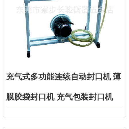
充气式多功能连续自动封口机 薄
膜胶袋封口机 充气包装封口机