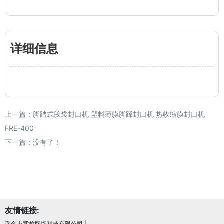
详细信息
上一篇：
脚踏式胶袋封口机 塑料薄膜脚踩封口机 热收缩膜封口机
FRE-400
下一篇：没有了！
友情链接:
瑞金市紫竹网络科技有限公司
|