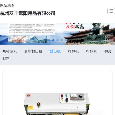
网站地图
☰
杭州双丰遮阳用品有限公司
热收缩机
真空封口机
封口机
打包机
打码机
包装
材料