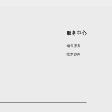
服务中心
销售服务
技术咨询