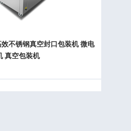
D高效不锈钢真空封口包装机 微电
机 真空包装机