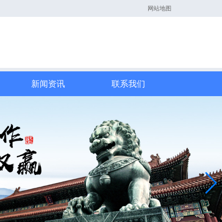
网站地图
新闻资讯
联系我们