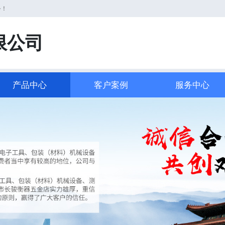
务！
限公司
产品中心
客户案例
服务中心