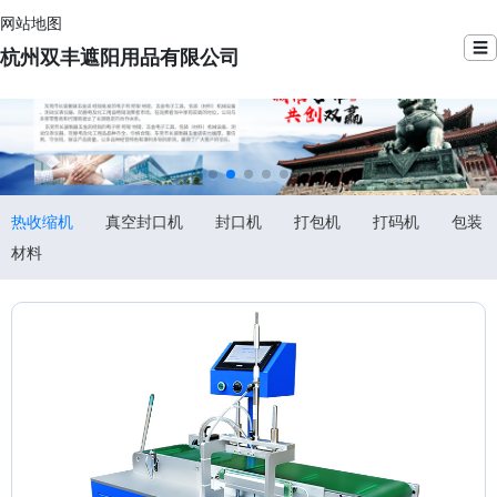
网站地图
☰
杭州双丰遮阳用品有限公司
热收缩机
真空封口机
封口机
打包机
打码机
包装
材料