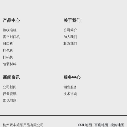
产品中心
关于我们
热收缩机
公司简介
真空封口机
加入我们
封口机
联系我们
打包机
打码机
包装材料
新闻资讯
服务中心
公司新闻
销售服务
行业资讯
技术咨询
常见问题
杭州双丰遮阳用品有限公司
XML地图
百度地图
搜狗地图