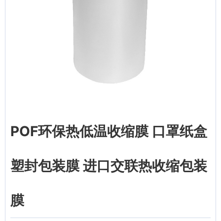
POF环保热低温收缩膜 口罩纸盒
塑封包装膜 进口交联热收缩包装
膜