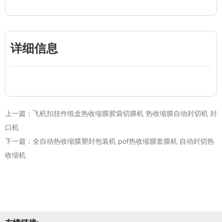
详细信息
上一篇：
飞机扣挂件纸盒热收缩膜胶袋切膜机 热收缩膜自动封切机 封
口机
下一篇：
全自动热收缩膜塑封包装机 pof热收缩膜套膜机 自动封切热
收缩机