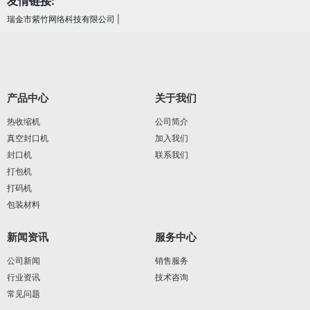
友情链接:
瑞金市紫竹网络科技有限公司
|
产品中心
关于我们
热收缩机
公司简介
真空封口机
加入我们
封口机
联系我们
打包机
打码机
包装材料
新闻资讯
服务中心
公司新闻
销售服务
行业资讯
技术咨询
常见问题