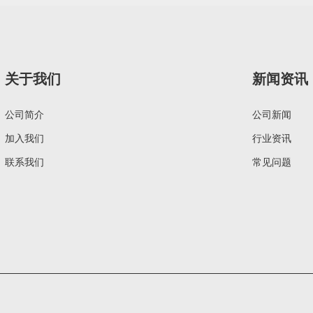
关于我们
新闻资讯
公司简介
公司新闻
加入我们
行业资讯
联系我们
常见问题