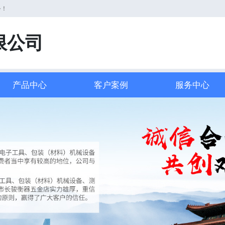
务！
限公司
产品中心
客户案例
服务中心