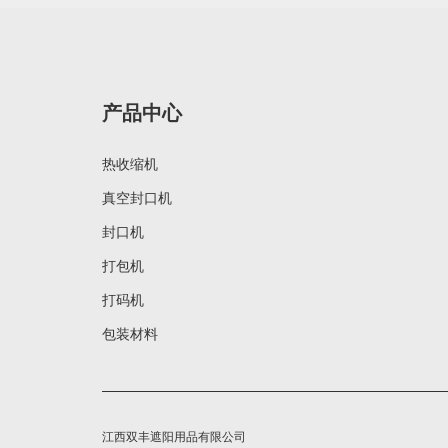
产品中心
热收缩机
真空封口机
封口机
打包机
打码机
包装材料
江西双丰遮阳用品有限公司