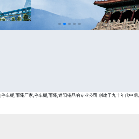
车棚,雨蓬厂家,停车棚,雨蓬,遮阳篷品的专业公司,创建于九十年代中期