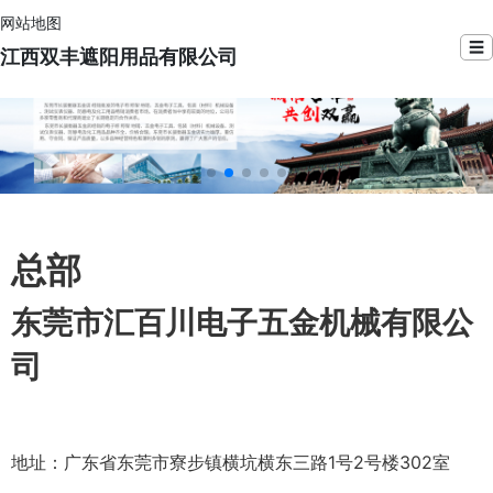
网站地图
☰
江西双丰遮阳用品有限公司
总部
东莞市汇百川电子五金机械有限公
司
地址：广东省东莞市寮步镇横坑横东三路1号2号楼302室