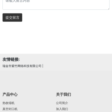
提交留言
友情链接:
瑞金市紫竹网络科技有限公司
|
产品中心
关于我们
热收缩机
公司简介
真空封口机
加入我们