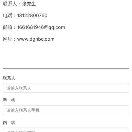
联系人：张先生
电话：18122800760
邮箱：1661681946@qq.com
网址：www.dghbc.com
联系人
手 机
内 容