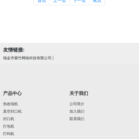
首页
上一页
下一页
尾页
友情链接:
瑞金市紫竹网络科技有限公司
|
产品中心
关于我们
热收缩机
公司简介
真空封口机
加入我们
封口机
联系我们
打包机
打码机