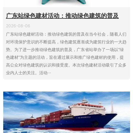
广东站绿色建材活动：推动绿色建筑的普及
2026-08-06
广东站绿色建材活动：推动绿色建筑的普及在当今社会，随着人们
对环境保护意识的不断提高，绿色建筑逐渐成为建筑行业的一大趋
势。为了进一步推动绿色建筑的普及，广东省站举办了一场以“绿
色建材”为主题的活动，旨在通过展示和推广绿色建材的使用，提
高公众对绿色建筑的认识和接受度。本次绿色建材活动吸引了众多
业内人士的关注。活动···