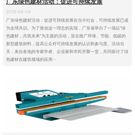
广东绿色建材活动：促进可持续发展
2026-08-09
广东绿色建材活动：促进可持续发展在当今社会，可持续发展已成
为全球共识。为了推动这一理念的实现，广东省举办了一场以“绿
色建材，共筑未来”为主题的活动，旨在推广环保、节能、低碳的
新型建筑材料，提高公众对可持续发展的认识和参与度。活动当
天，来自各地的专家学者、企业家和市民齐聚一堂，共同探讨了绿
色建材在建筑领域的应用···