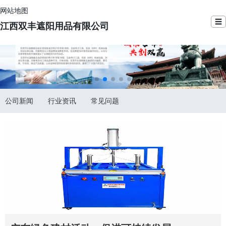
网站地图
☰
江西双丰遮阳用品有限公司
公司新闻
行业资讯
常见问题