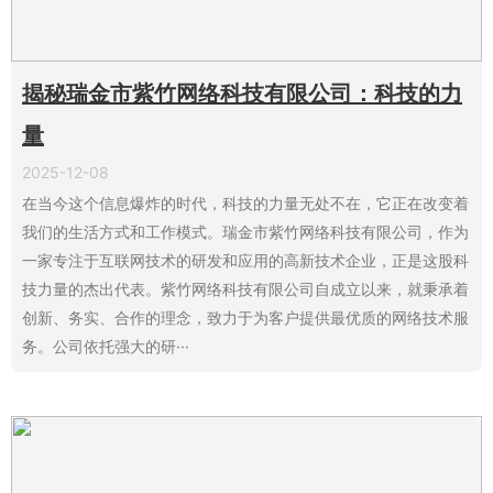
揭秘瑞金市紫竹网络科技有限公司：科技的力
量
2025-12-08
在当今这个信息爆炸的时代，科技的力量无处不在，它正在改变着
我们的生活方式和工作模式。瑞金市紫竹网络科技有限公司，作为
一家专注于互联网技术的研发和应用的高新技术企业，正是这股科
技力量的杰出代表。紫竹网络科技有限公司自成立以来，就秉承着
创新、务实、合作的理念，致力于为客户提供最优质的网络技术服
务。公司依托强大的研···