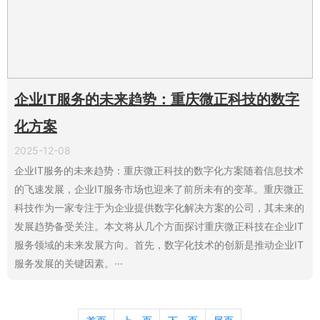
企业IT服务的未来趋势：重庆微正科技的数字
化方案
2025-12-08
企业IT服务的未来趋势：重庆微正科技的数字化方案随着信息技术
的飞速发展，企业IT服务市场也迎来了前所未有的变革。重庆微正
科技作为一家专注于为企业提供数字化解决方案的公司，其未来的
发展趋势备受关注。本文将从几个方面探讨重庆微正科技在企业IT
服务领域的未来发展方向。首先，数字化技术的创新是推动企业IT
服务发展的关键因素。···