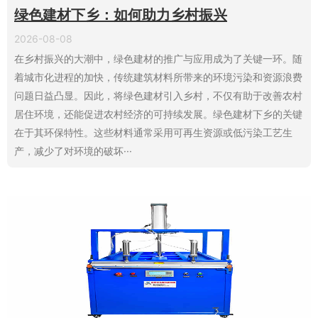
绿色建材下乡：如何助力乡村振兴
2026-08-08
在乡村振兴的大潮中，绿色建材的推广与应用成为了关键一环。随
着城市化进程的加快，传统建筑材料所带来的环境污染和资源浪费
问题日益凸显。因此，将绿色建材引入乡村，不仅有助于改善农村
居住环境，还能促进农村经济的可持续发展。绿色建材下乡的关键
在于其环保特性。这些材料通常采用可再生资源或低污染工艺生
产，减少了对环境的破坏···