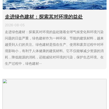
走进绿色建材：探索其对环境的益处
2026-08-05
走进绿色建材：探索其对环境的益处随着全球气候变化和环境污染
问题的日益严重，绿色建材作为一种环保、节能的建筑材料，越来
越受到人们的关注。绿色建材是指在生产、使用和废弃过程中对环
境影响小，有利于人体健康的建筑材料。它不仅能够减少资源的消
耗，降低能源的消耗，还能减轻对环境的污染，保护生态环境。在
生产过程中，绿色建材···