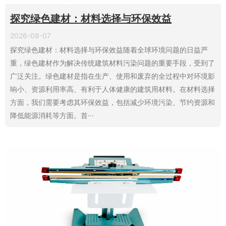
探究绿色建材：材料选择与环保效益
2026-08-07
探究绿色建材：材料选择与环保效益随着全球环境问题的日益严
重，绿色建材作为解决传统建筑材料污染问题的重要手段，受到了
广泛关注。绿色建材是指在生产、使用和废弃的全过程中对环境影
响小、资源利用率高、有利于人体健康的建筑用材料。在材料选择
方面，我们需要考虑其环保效益，包括减少环境污染、节约资源和
降低能源消耗等方面。首···