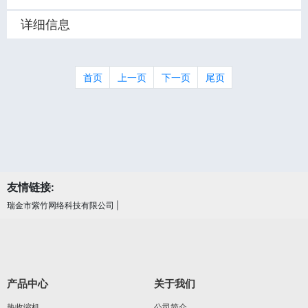
详细信息
首页
上一页
下一页
尾页
友情链接:
瑞金市紫竹网络科技有限公司
|
产品中心
关于我们
热收缩机
公司简介