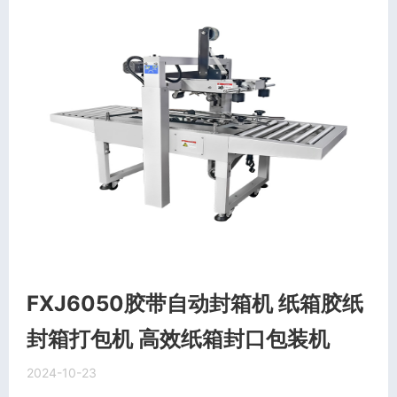
FXJ6050胶带自动封箱机 纸箱胶纸
封箱打包机 高效纸箱封口包装机
2024-10-23