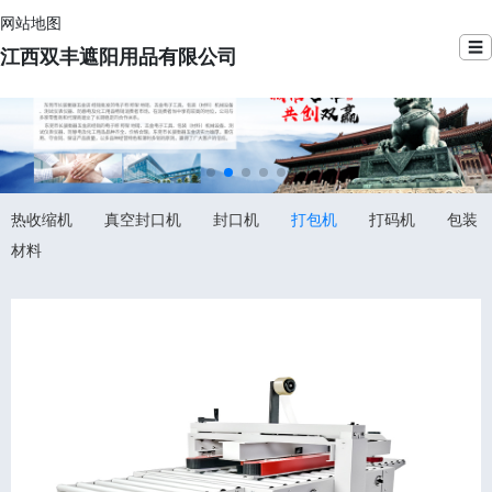
网站地图
☰
江西双丰遮阳用品有限公司
热收缩机
真空封口机
封口机
打包机
打码机
包装
材料