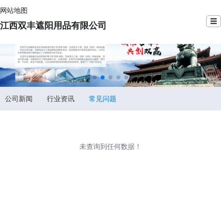
网站地图
☰
江西双丰遮阳用品有限公司
公司新闻
行业资讯
常见问题
未查询到任何数据！