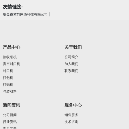
友情链接:
瑞金市紫竹网络科技有限公司
|
产品中心
关于我们
热收缩机
公司简介
真空封口机
加入我们
封口机
联系我们
打包机
打码机
包装材料
新闻资讯
服务中心
公司新闻
销售服务
行业资讯
技术咨询
常见问题