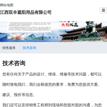
网站地图
☰
江西双丰遮阳用品有限公司
销售服务
技术咨询
技术咨询
您有任何关于产品的设计、维保、维修等技术问题，都可以
随时致电我们，我们会根据您的要求，免费为您提供方案、
建议、报价等信息。
我们还可以安排销售工程师到现场和您面对面的沟通，为您