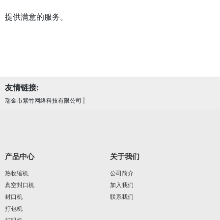
提供满意的服务。
友情链接:
瑞金市紫竹网络科技有限公司
|
产品中心
关于我们
热收缩机
公司简介
真空封口机
加入我们
封口机
联系我们
打包机