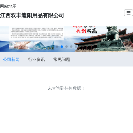
网站地图
☰
江西双丰遮阳用品有限公司
公司新闻
行业资讯
常见问题
未查询到任何数据！