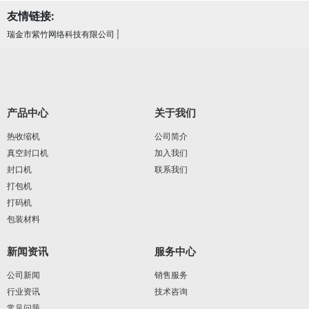
友情链接:
瑞金市紫竹网络科技有限公司
|
产品中心
关于我们
热收缩机
公司简介
真空封口机
加入我们
封口机
联系我们
打包机
打码机
包装材料
新闻资讯
服务中心
公司新闻
销售服务
行业资讯
技术咨询
常见问题