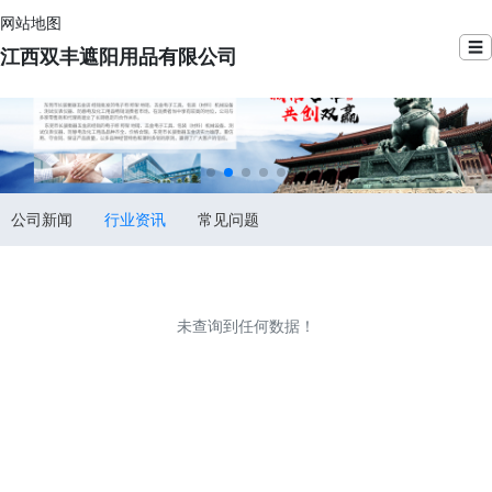
网站地图
☰
江西双丰遮阳用品有限公司
公司新闻
行业资讯
常见问题
未查询到任何数据！