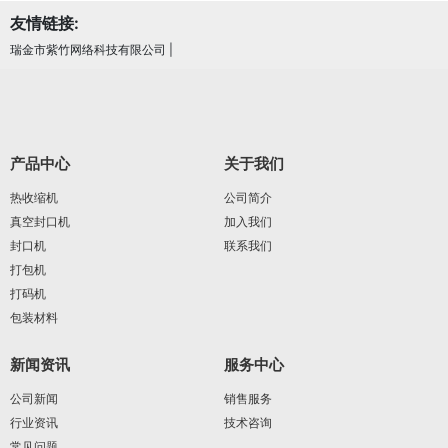
友情链接:
瑞金市紫竹网络科技有限公司
|
产品中心
关于我们
热收缩机
公司简介
真空封口机
加入我们
封口机
联系我们
打包机
打码机
包装材料
新闻资讯
服务中心
公司新闻
销售服务
行业资讯
技术咨询
常见问题