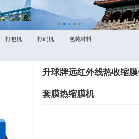
打包机
打码机
包装材料
升球牌远红外线热收缩膜
套膜热缩膜机