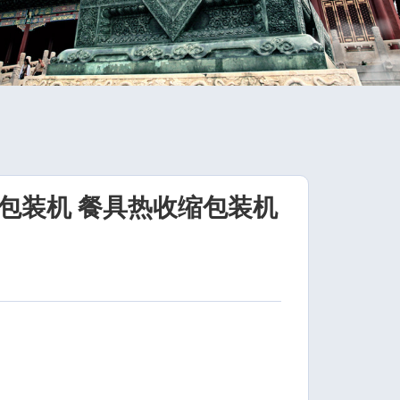
包装机 餐具热收缩包装机