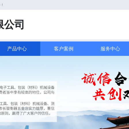
务！
限公司
产品中心
客户案例
服务中心