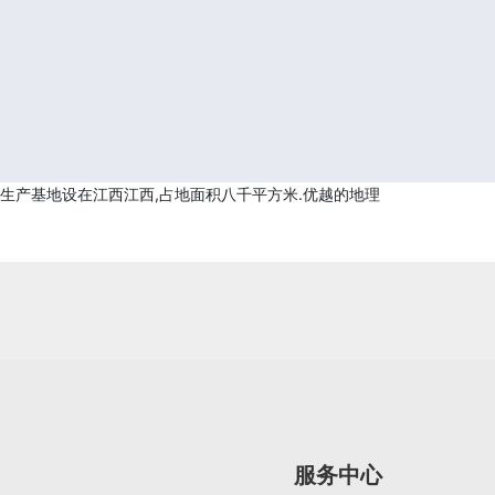
,生产基地设在江西江西,占地面积八千平方米.优越的地理
服务中心