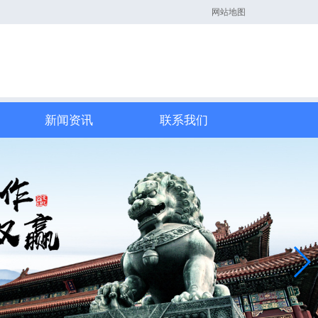
网站地图
新闻资讯
联系我们