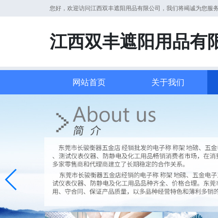
您好，欢迎访问江西双丰遮阳用品有限公司，我们将竭诚为您服
江西双丰遮阳用品有
网站首页
关于我们