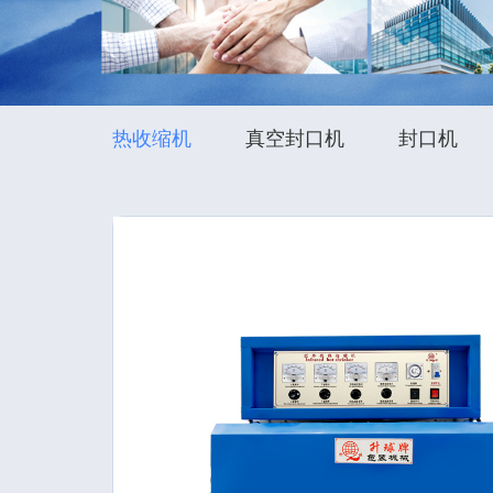
热收缩机
真空封口机
封口机