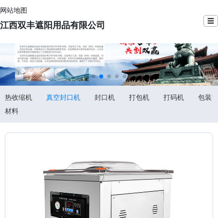
网站地图
☰
江西双丰遮阳用品有限公司
热收缩机
真空封口机
封口机
打包机
打码机
包装
材料