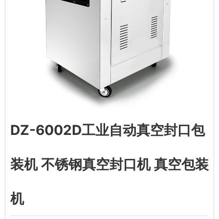
DZ-6002D工业自动真空封口包
装机 不锈钢真空封口机 真空包装
机