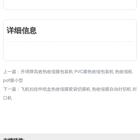
详细信息
上一篇：
升球牌高效热收缩膜包装机 PVC膜热收缩包装机 热收缩机
pof膜小型
下一篇：
飞机扣挂件纸盒热收缩膜胶袋切膜机 热收缩膜自动封切机 封
口机