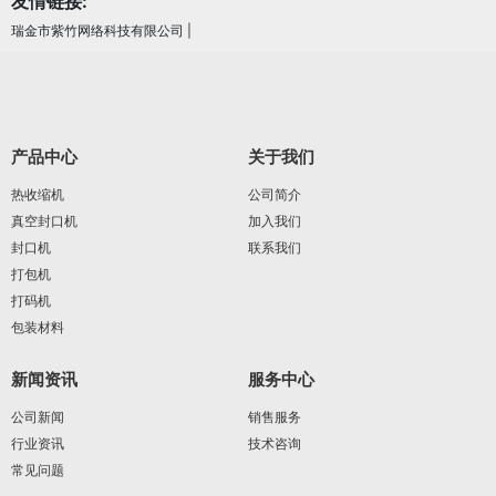
友情链接:
瑞金市紫竹网络科技有限公司
|
产品中心
关于我们
热收缩机
公司简介
真空封口机
加入我们
封口机
联系我们
打包机
打码机
包装材料
新闻资讯
服务中心
公司新闻
销售服务
行业资讯
技术咨询
常见问题