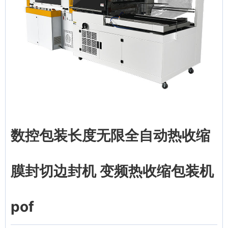
数控包装长度无限全自动热收缩
膜封切边封机 变频热收缩包装机
pof