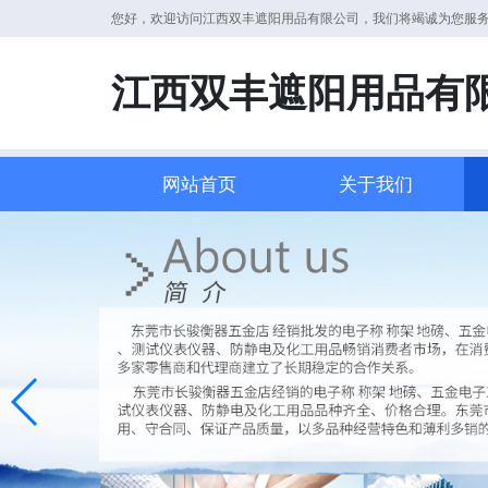
您好，欢迎访问江西双丰遮阳用品有限公司，我们将竭诚为您服
江西双丰遮阳用品有
网站首页
关于我们