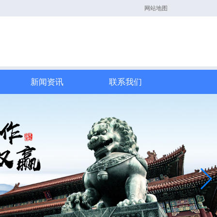
网站地图
新闻资讯
联系我们