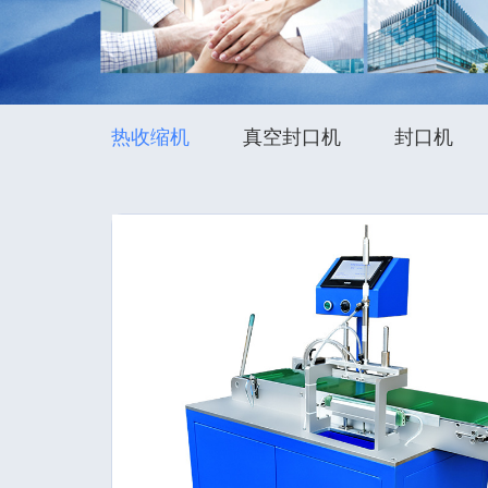
热收缩机
真空封口机
封口机