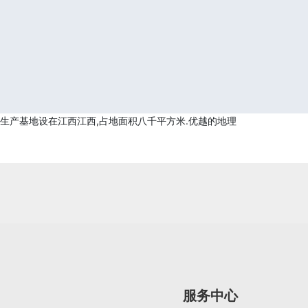
,生产基地设在江西江西,占地面积八千平方米.优越的地理
服务中心