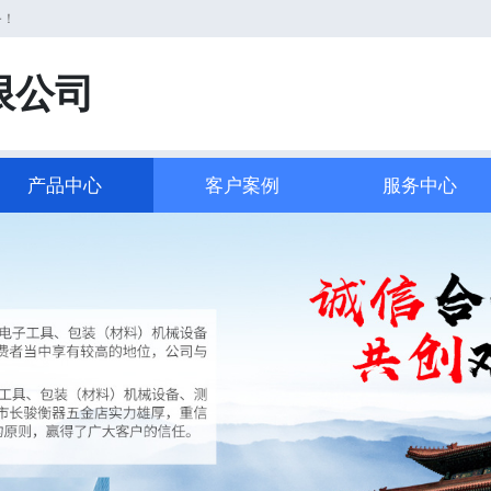
务！
限公司
产品中心
客户案例
服务中心