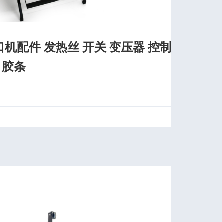
机配件 发热丝 开关 变压器 控制
 胶条