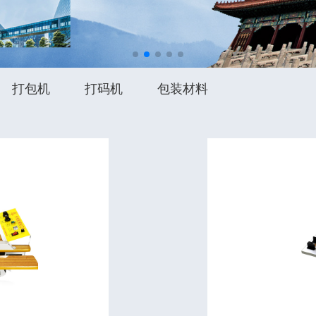
打包机
打码机
包装材料