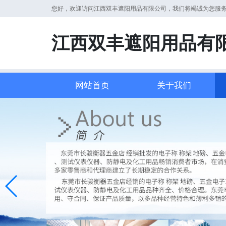
您好，欢迎访问江西双丰遮阳用品有限公司，我们将竭诚为您服
江西双丰遮阳用品有
网站首页
关于我们