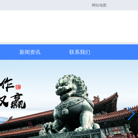
网站地图
新闻资讯
联系我们