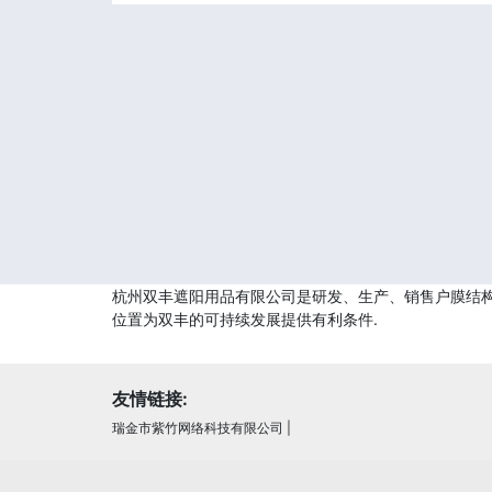
杭州双丰遮阳用品有限公司是研发、生产、销售户膜结构停
位置为双丰的可持续发展提供有利条件.
友情链接:
瑞金市紫竹网络科技有限公司
|