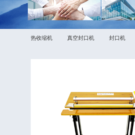
热收缩机
真空封口机
封口机