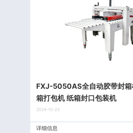
FXJ-5050AS全自动胶带封
箱打包机 纸箱封口包装机
2024-10-23
详细信息